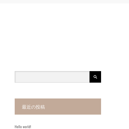
最近の投稿
Hello world!