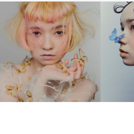
MEDIUM