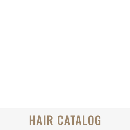
HAIR CATALOG