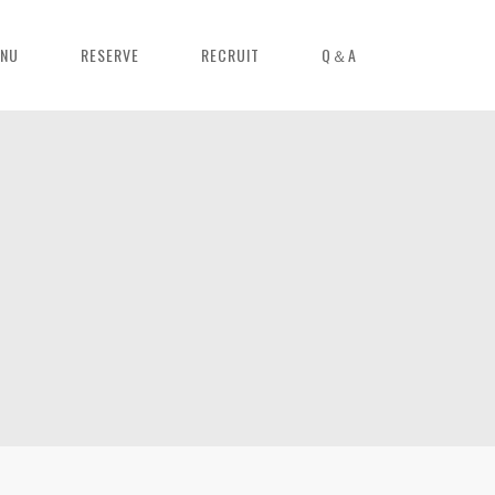
NU
RESERVE
RECRUIT
Q＆A