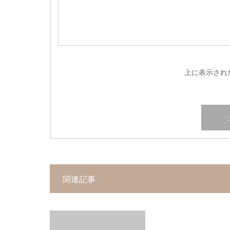
上に表示され
関連記事