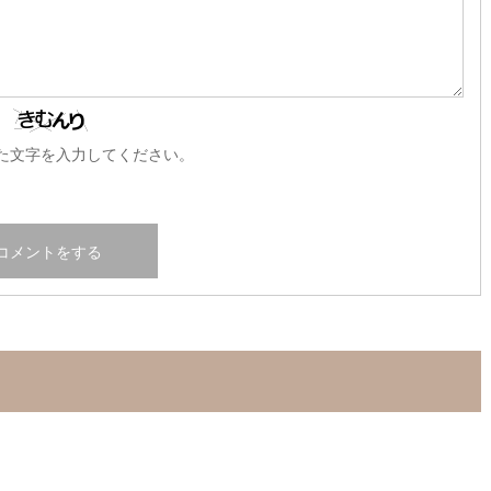
た文字を入力してください。