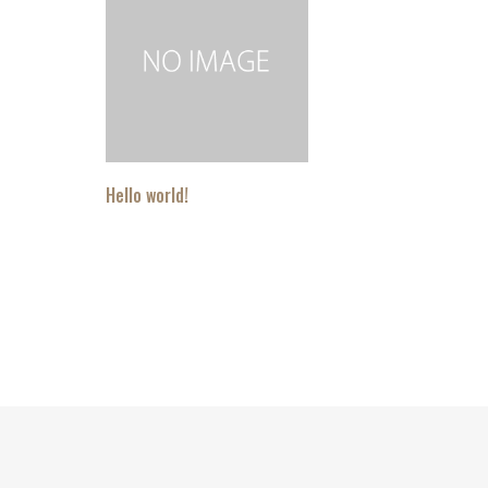
Hello world!