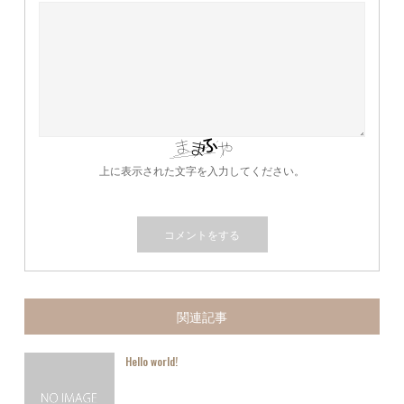
上に表示された文字を入力してください。
関連記事
Hello world!