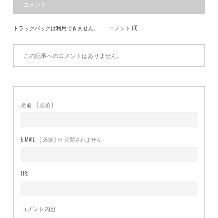
コメント
トラックバックは利用できません。
コメント (0)
この記事へのコメントはありません。
名前
( 必須 )
E-MAIL
( 必須 ) ※ 公開されません
URL
コメント内容