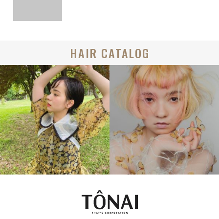
HAIR CATALOG
BOB
MEDIUM