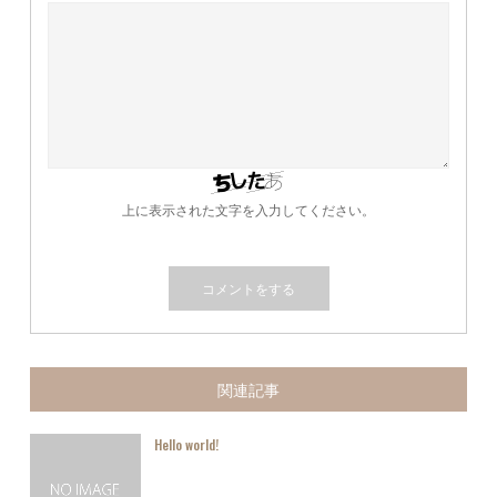
上に表示された文字を入力してください。
関連記事
Hello world!