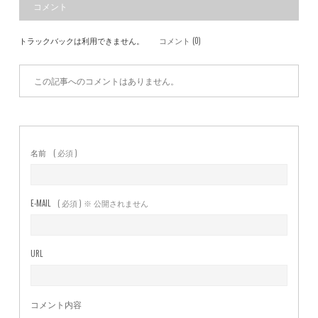
コメント
トラックバックは利用できません。
コメント (0)
この記事へのコメントはありません。
名前
( 必須 )
E-MAIL
( 必須 ) ※ 公開されません
URL
コメント内容