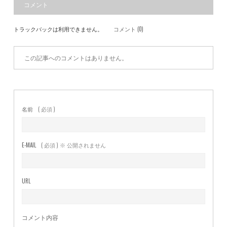
コメント
トラックバックは利用できません。
コメント (0)
この記事へのコメントはありません。
名前
( 必須 )
E-MAIL
( 必須 ) ※ 公開されません
URL
コメント内容