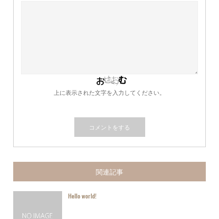
上に表示された文字を入力してください。
関連記事
Hello world!