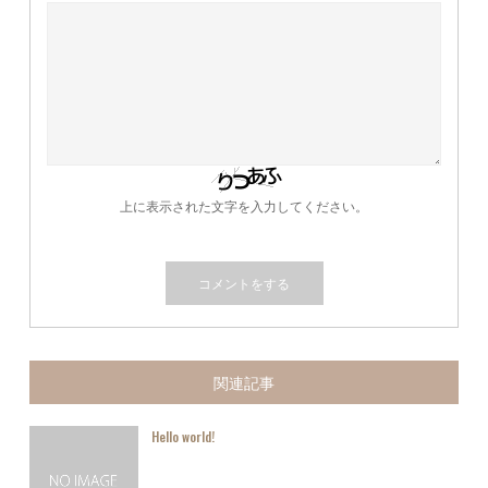
上に表示された文字を入力してください。
関連記事
Hello world!