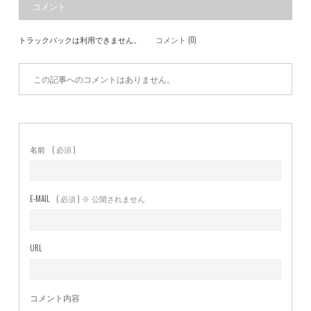
コメント
トラックバックは利用できません。
コメント (0)
この記事へのコメントはありません。
名前
( 必須 )
E-MAIL
( 必須 ) ※ 公開されません
URL
コメント内容