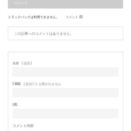
コメント
トラックバックは利用できません。
コメント (0)
この記事へのコメントはありません。
名前
( 必須 )
E-MAIL
( 必須 ) ※ 公開されません
URL
コメント内容