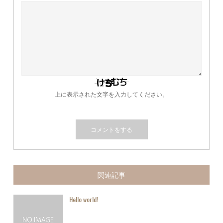
上に表示された文字を入力してください。
関連記事
Hello world!