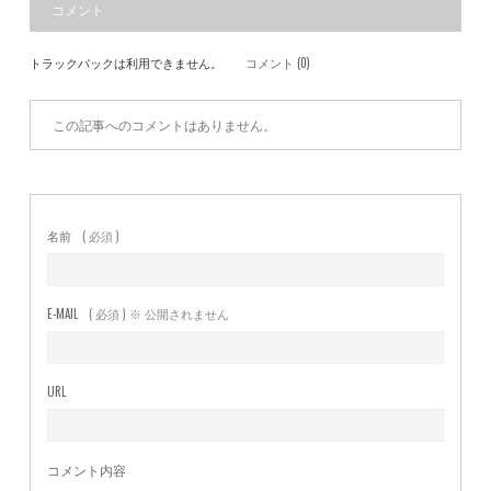
コメント
トラックバックは利用できません。
コメント (0)
この記事へのコメントはありません。
名前
( 必須 )
E-MAIL
( 必須 ) ※ 公開されません
URL
コメント内容