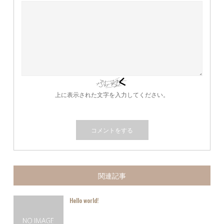
上に表示された文字を入力してください。
関連記事
Hello world!