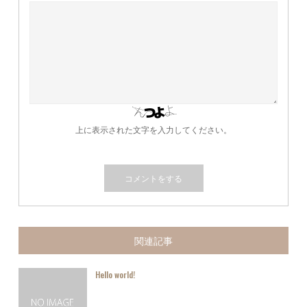
上に表示された文字を入力してください。
関連記事
Hello world!