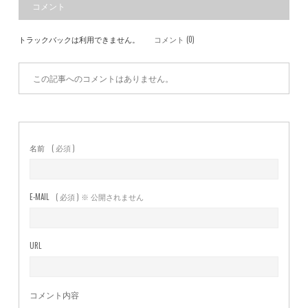
コメント
トラックバックは利用できません。
コメント (0)
この記事へのコメントはありません。
名前
( 必須 )
E-MAIL
( 必須 ) ※ 公開されません
URL
コメント内容