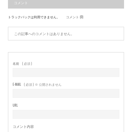
コメント
トラックバックは利用できません。
コメント (0)
この記事へのコメントはありません。
名前
( 必須 )
E-MAIL
( 必須 ) ※ 公開されません
URL
コメント内容