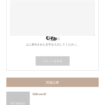
上に表示された文字を入力してください。
関連記事
Hello world!