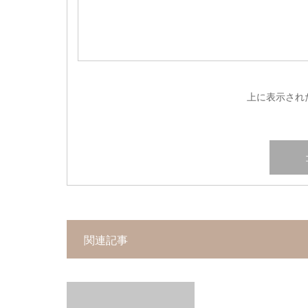
上に表示され
関連記事