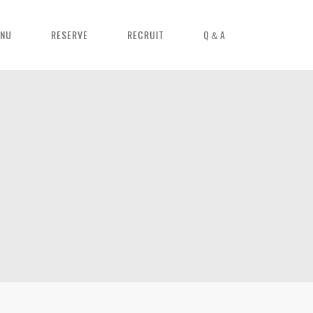
NU
RESERVE
RECRUIT
Q＆A