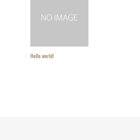
Hello world!