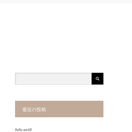
最近の投稿
Hello world!