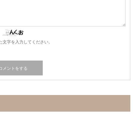
た文字を入力してください。