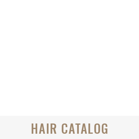
HAIR CATALOG