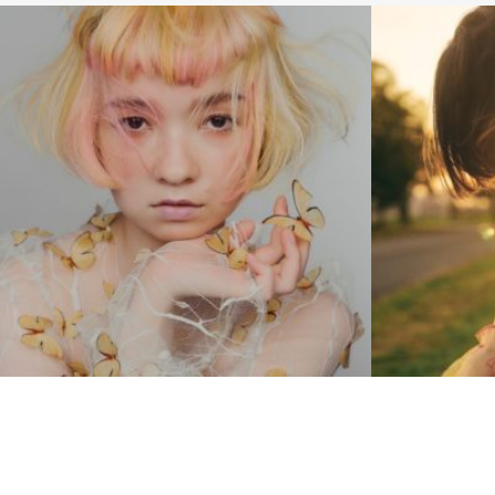
MEDIUM