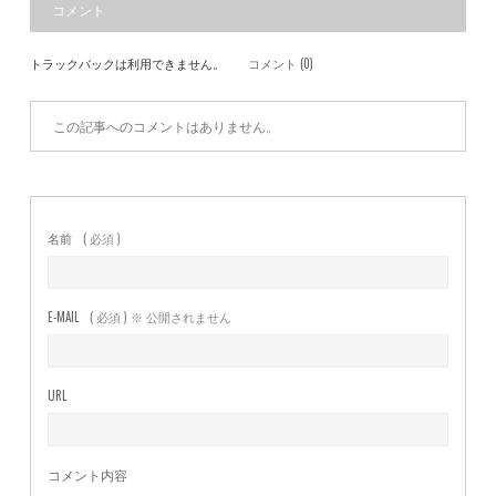
コメント
トラックバックは利用できません。
コメント (0)
この記事へのコメントはありません。
名前
( 必須 )
E-MAIL
( 必須 ) ※ 公開されません
URL
コメント内容