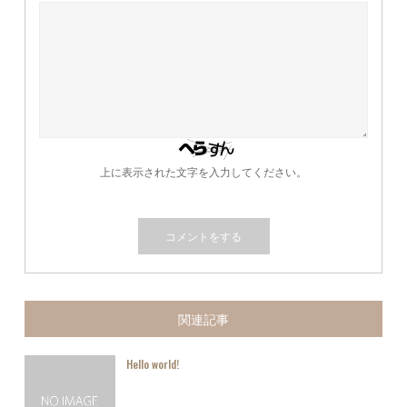
上に表示された文字を入力してください。
関連記事
Hello world!